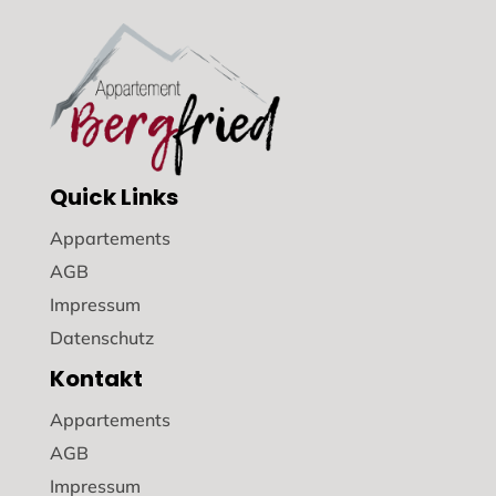
Quick Links
Appartements
AGB
Impressum
Datenschutz
Kontakt
Appartements
AGB
Impressum