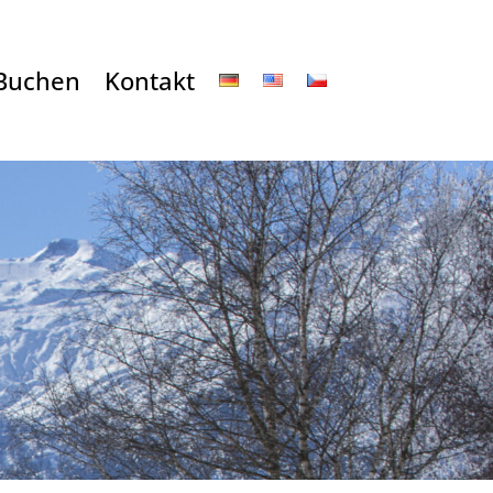
Buchen
Kontakt