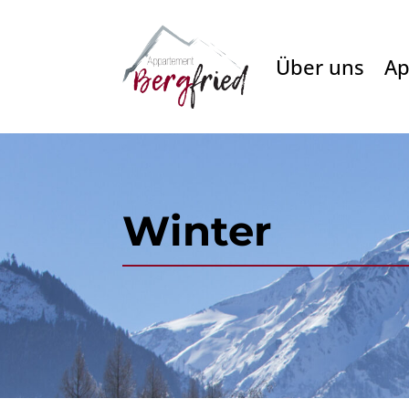
Über uns
Ap
Winter