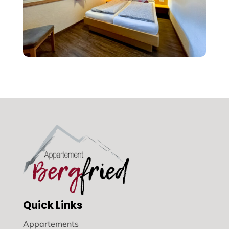
Quick Links
Appartements