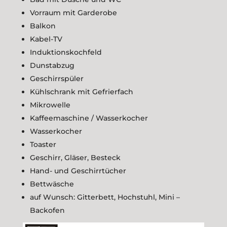
Vorraum mit Garderobe
Balkon
Kabel-TV
Induktionskochfeld
Dunstabzug
Geschirrspüler
Kühlschrank mit Gefrierfach
Mikrowelle
Kaffeemaschine / Wasserkocher
Wasserkocher
Toaster
Geschirr, Gläser, Besteck
Hand- und Geschirrtücher
Bettwäsche
auf Wunsch: Gitterbett, Hochstuhl, Mini –
Backofen